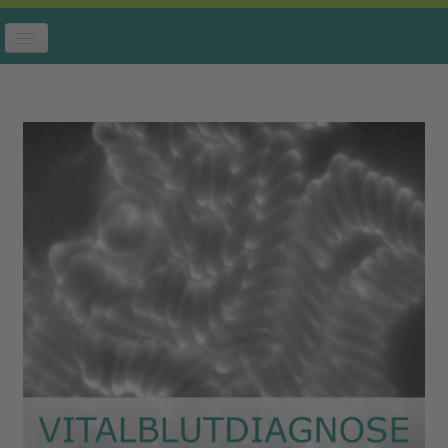
Toggle Navigation