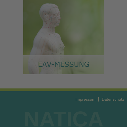
Impressum
Datenschutz
NATICA